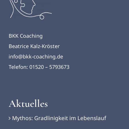
BKK Coaching
Beatrice Kalz-Kröster
info@bkk-coaching.de
Telefon: 01520 – 5793673
Aktuelles
Mythos: Gradlinigkeit im Lebenslauf