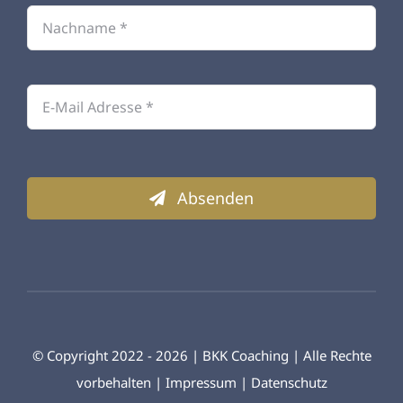
Absenden
© Copyright 2022 - 2026 | BKK Coaching | Alle Rechte
vorbehalten |
Impressum
|
Datenschutz