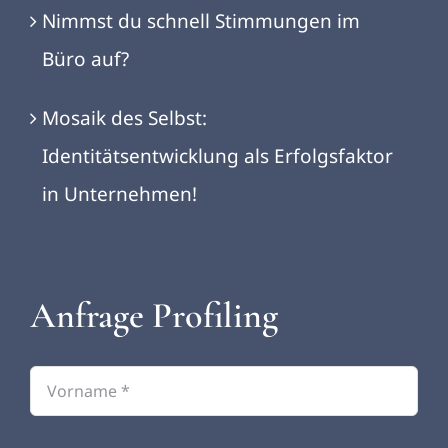
Nimmst du schnell Stimmungen im
Büro auf?
Mosaik des Selbst:
Identitätsentwicklung als Erfolgsfaktor
in Unternehmen!
Anfrage Profiling