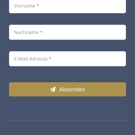
Absenden