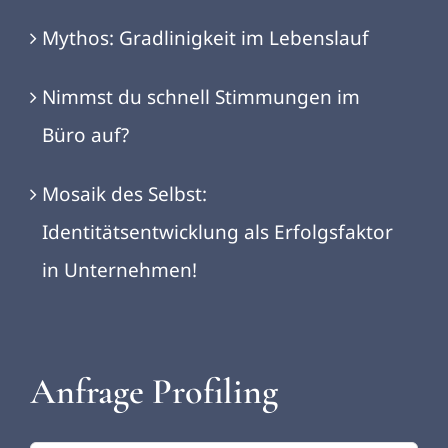
Mythos: Gradlinigkeit im Lebenslauf
Nimmst du schnell Stimmungen im
Büro auf?
Mosaik des Selbst:
Identitätsentwicklung als Erfolgsfaktor
in Unternehmen!
Anfrage Profiling