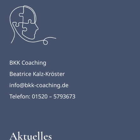
BKK Coaching
Beatrice Kalz-Kröster
info@bkk-coaching.de
Telefon: 01520 – 5793673
Aktuelles